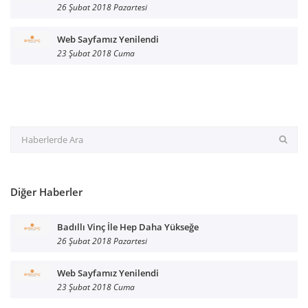
26 Şubat 2018 Pazartesi
Web Sayfamız Yenilendi
23 Şubat 2018 Cuma
Diğer Haberler
Badıllı Vinç İle Hep Daha Yükseğe
26 Şubat 2018 Pazartesi
Web Sayfamız Yenilendi
23 Şubat 2018 Cuma