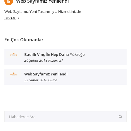
Web Sayfamız Yenilendi
Web Sayfamız Yeni Tasarımıyla Hizmetinizde
DEVAMI
En Çok Okunanlar
Badıllı Vinç İle Hep Daha Yükseğe
26 Şubat 2018 Pazartesi
Web Sayfamız Yenilendi
23 Şubat 2018 Cuma